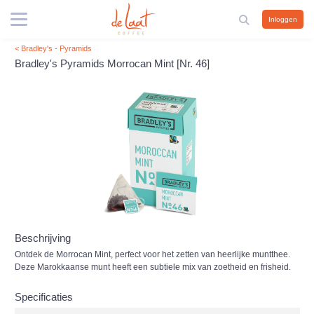
Inloggen
< Bradley's - Pyramids
Bradley's Pyramids Morrocan Mint [Nr. 46]
Beschrijving
Ontdek de Morrocan Mint, perfect voor het zetten van heerlijke muntthee.
Deze Marokkaanse munt heeft een subtiele mix van zoetheid en frisheid.
Specificaties