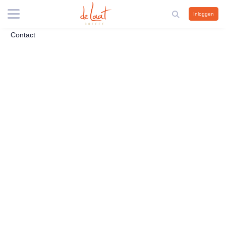
Inloggen
Contact