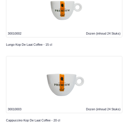
30010002
Dozen
(inhoud 24 Stuks)
Lungo Kop De Laat Coffee - 15 cl
30010003
Dozen
(inhoud 24 Stuks)
Cappuccino Kop De Laat Coffee - 20 cl