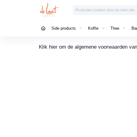
Side products
Koffie
Thee
Bar
Klik hier om de algemene voorwaarden van 